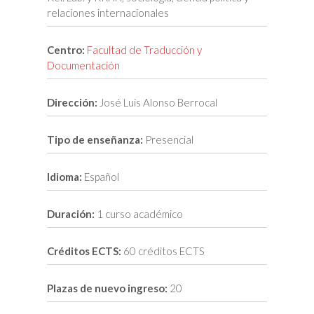
relaciones internacionales
Centro:
Facultad de Traducción y
Documentación
Dirección:
José Luis Alonso Berrocal
Tipo de enseñanza:
Presencial
Idioma:
Español
Duración:
1 curso académico
Créditos ECTS:
60 créditos ECTS
Plazas de nuevo ingreso:
20