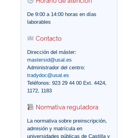
Horario de atención
De 9:00 a 14:00 horas en días
laborables
Contacto
Dirección del máster:
mastersid@usal.es
Administrador del centro:
tradydoc@usal.es
Teléfonos: 923 29 44 00 Ext. 4424,
1172, 1183
Normativa reguladora
La normativa sobre preinscripción,
admisión y matrícula en
universidades públicas de Castilla y