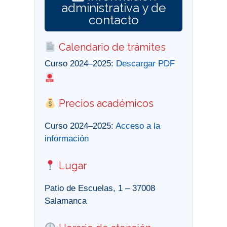
administrativa y de
contacto
Calendario de trámites
Curso 2024–2025:
Descargar PDF
Precios académicos
Curso 2024–2025:
Acceso a la
información
Lugar
Patio de Escuelas, 1 – 37008
Salamanca